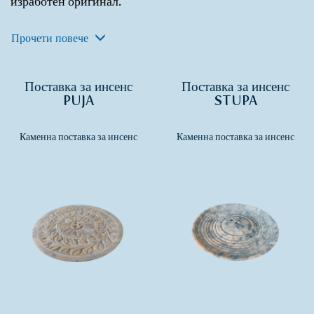
изработен оригинал.
Прочети повече
Поставка за инсенс
Поставка за инсенс
PUJA
STUPA
Каменна поставка за инсенс
Каменна поставка за инсенс