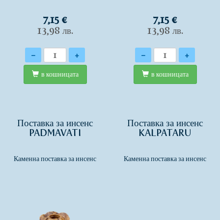
7,15 €
7,15 €
13,98 лв.
13,98 лв.
Количество
Количество
-
+
-
+
в кошницата
в кошницата
Поставка за инсенс
Поставка за инсенс
PADMAVATI
KALPATARU
Каменна поставка за инсенс
Каменна поставка за инсенс