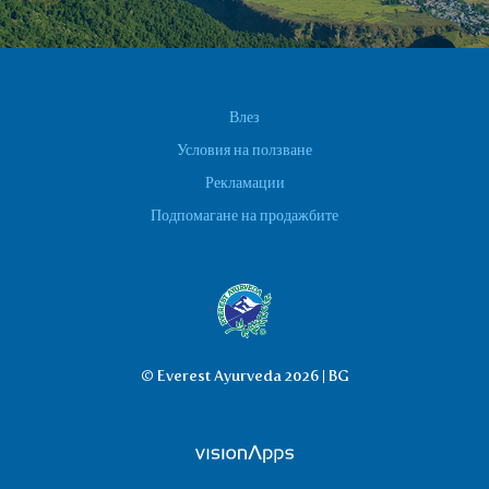
Влез
Условия на ползване
Рекламации
Подпомагане на продажбите
© Everest Ayurveda 2026 | BG