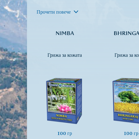
Прочети повече
NIMBA
BHRINGA
Грижа за кожата
Грижа за ко
100 гр
100 гр