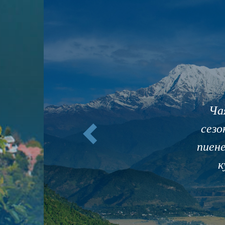
Предишно